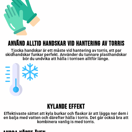
Använd alltid handskar vid hantering av torris
Tjocka handskar är ett måste vid hantering av torris, ett par
skidhandskar funkar perfekt. Använder du tunnare plasthandskar
bör du undvika att hålla i torrisen alltför länge.
Kylande effekt
Effektivaste sättet att kyla burkar och flaskor är att lägga ner dem i
en balja med vatten och därefter hälla i torris. Det går också bra att
kombinera vanlig is med torris.